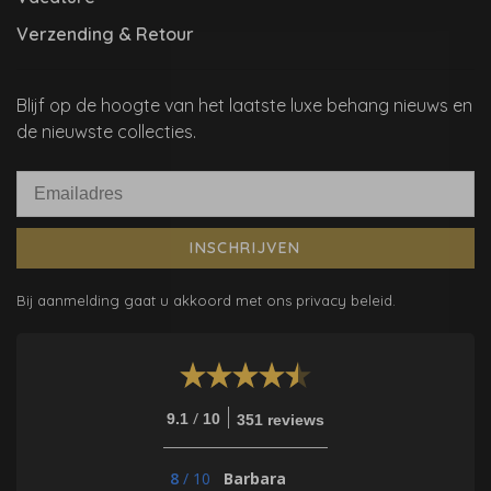
Verzending & Retour
Blijf op de hoogte van het laatste luxe behang nieuws en
de nieuwste collecties.
INSCHRIJVEN
Bij aanmelding gaat u akkoord met ons privacy beleid.
/
9.1
10
351 reviews
8
/
10
Barbara