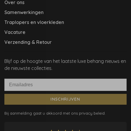
Over ons
Samenwerkingen
Traplopers en vloerkleden
Vacature
Verzending & Retour
Blijf op de hoogte van het laatste luxe behang nieuws en
de nieuwste collecties.
INSCHRIJVEN
Bij aanmelding gaat u akkoord met ons privacy beleid.