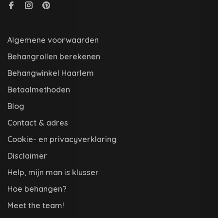
Algemene voorwaarden
Behangrollen berekenen
Behangwinkel Haarlem
Betaalmethoden
Blog
Contact & adres
Cookie- en privacyverklaring
Disclaimer
Help, mijn man is klusser
Hoe behangen?
Meet the team!