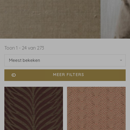
Toon 1 - 24 van 273
Meest bekeken
MEER FILTERS