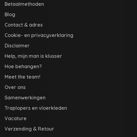
Betaalmethoden
Blog
Contact & adres
Cookie- en privacyverklaring
Disclaimer
Help, mijn man is klusser
Hoe behangen?
Meet the team!
Over ons
Samenwerkingen
Traplopers en vloerkleden
Vacature
Verzending & Retour