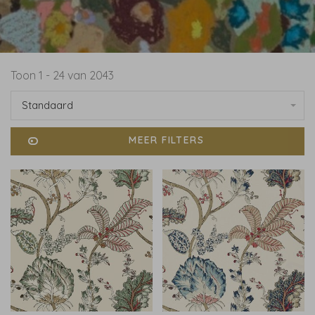
Toon 1 - 24 van 2043
Standaard
MEER FILTERS