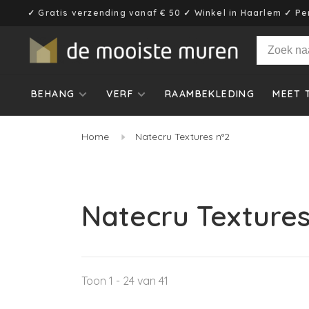
✓ Gratis verzending vanaf € 50 ✓ Winkel in Haarlem ✓ Pe
BEHANG
VERF
RAAMBEKLEDING
MEET 
Home
Natecru Textures n°2
Natecru Textures
Toon 1 - 24 van 41