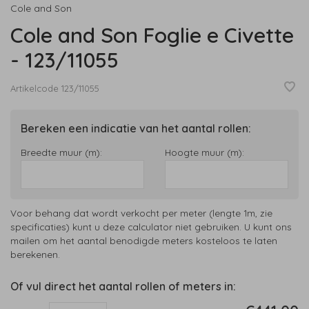
Cole and Son
Cole and Son Foglie e Civette
- 123/11055
Artikelcode
123/11055
Bereken een indicatie van het aantal rollen:
Breedte muur (m):
Hoogte muur (m):
Voor behang dat wordt verkocht per meter (lengte 1m, zie
specificaties) kunt u deze calculator niet gebruiken. U kunt ons
mailen om het aantal benodigde meters kosteloos te laten
berekenen.
Of vul direct het aantal rollen of meters in: