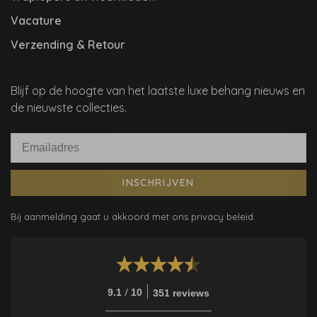
Vacature
Verzending & Retour
Blijf op de hoogte van het laatste luxe behang nieuws en
de nieuwste collecties.
INSCHRIJVEN
Bij aanmelding gaat u akkoord met ons privacy beleid.
/
9.1
10
351 reviews