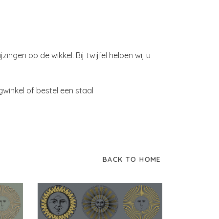
zingen op de wikkel. Bij twijfel helpen wij u
inkel of bestel een staal
BACK TO HOME