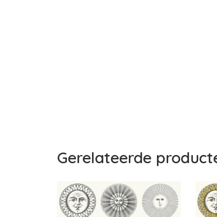
Gerelateerde product