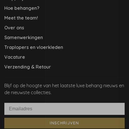
Hoe behangen?
Meet the team!
Over ons
Samenwerkingen
Traplopers en vloerkleden
Vacature
Verzending & Retour
Blijf op de hoogte van het laatste luxe behang nieuws en
de nieuwste collecties.
INSCHRIJVEN