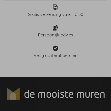
Gratis verzending vanaf € 50
Persoonlijk advies
Veilig achteraf betalen