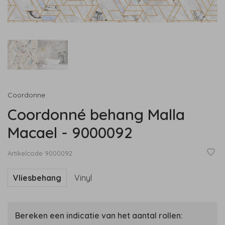
Coordonne
Coordonné behang Malla
Macael - 9000092
Artikelcode
9000092
Vliesbehang
Vinyl
Bereken een indicatie van het aantal rollen: