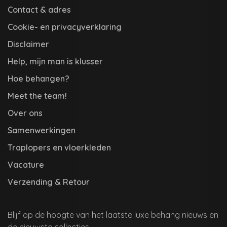
Contact & adres
Cookie- en privacyverklaring
Disclaimer
Help, mijn man is klusser
Hoe behangen?
Meet the team!
Over ons
Samenwerkingen
Traplopers en vloerkleden
Vacature
Verzending & Retour
Blijf op de hoogte van het laatste luxe behang nieuws en
de nieuwste collecties.