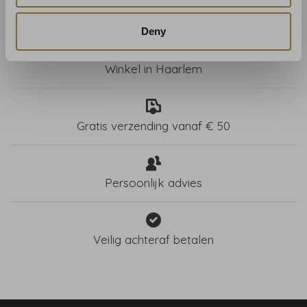
Deny
Winkel in Haarlem
Gratis verzending vanaf € 50
Persoonlijk advies
Veilig achteraf betalen