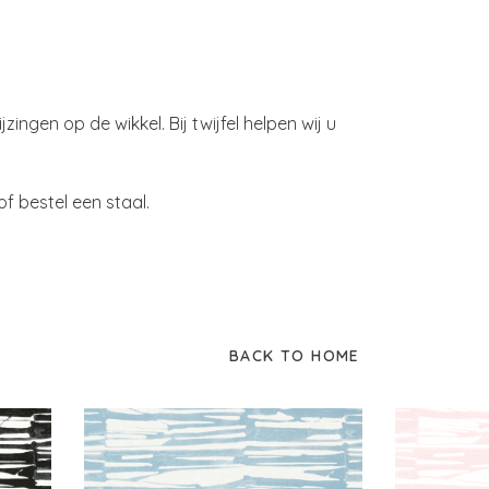
zingen op de wikkel. Bij twijfel helpen wij u
f bestel een staal.
BACK TO HOME