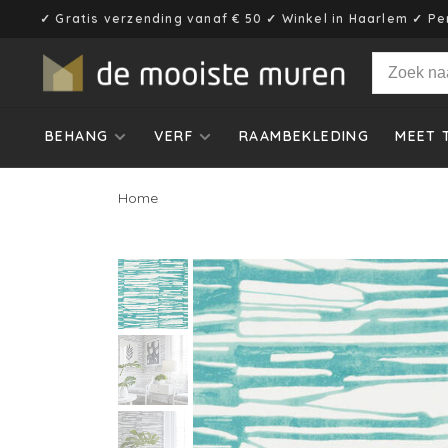
✓ Gratis verzending vanaf € 50 ✓ Winkel in Haarlem ✓ Pe
BEHANG
VERF
RAAMBEKLEDING
MEET 
Home