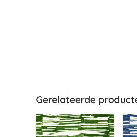
Gerelateerde product