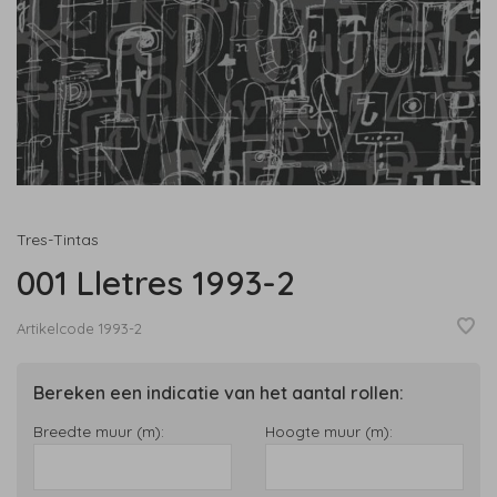
Tres-Tintas
001 Lletres 1993-2
Artikelcode
1993-2
Bereken een indicatie van het aantal rollen:
Breedte muur (m):
Hoogte muur (m):