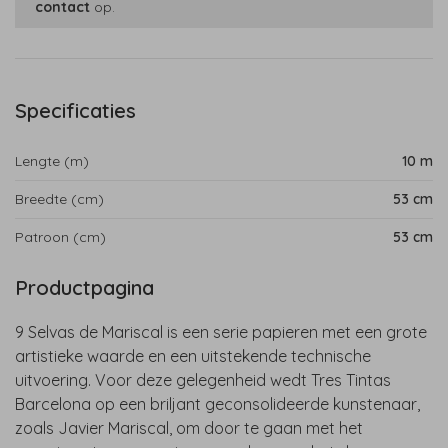
contact
op.
Specificaties
Lengte (m)
10 m
Breedte (cm)
53 cm
Patroon (cm)
53 cm
Productpagina
9 Selvas de Mariscal is een serie papieren met een grote
artistieke waarde en een uitstekende technische
uitvoering. Voor deze gelegenheid wedt Tres Tintas
Barcelona op een briljant geconsolideerde kunstenaar,
zoals Javier Mariscal, om door te gaan met het