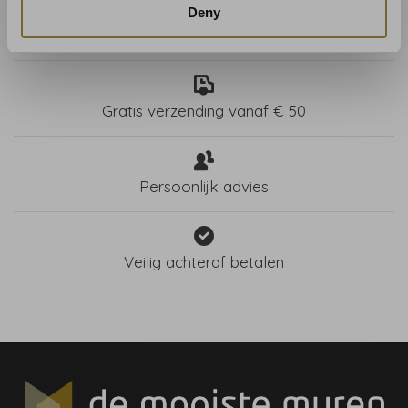
Deny
Winkel in Haarlem
Gratis verzending vanaf € 50
Persoonlijk advies
Veilig achteraf betalen