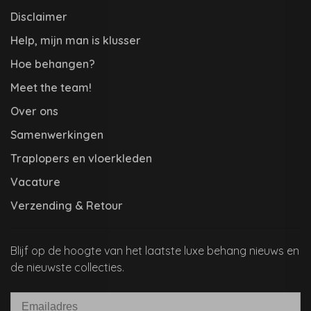
Disclaimer
Help, mijn man is klusser
Hoe behangen?
Meet the team!
Over ons
Samenwerkingen
Traplopers en vloerkleden
Vacature
Verzending & Retour
Blijf op de hoogte van het laatste luxe behang nieuws en
de nieuwste collecties.