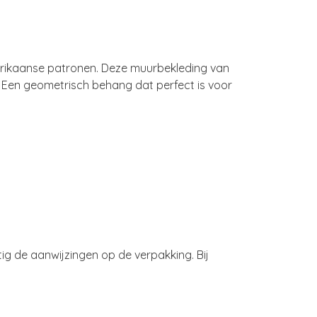
frikaanse patronen. Deze muurbekleding van
 Een geometrisch behang dat perfect is voor
ig de aanwijzingen op de verpakking. Bij