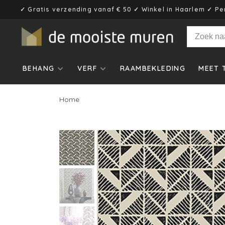
✓ Gratis verzending vanaf € 50 ✓ Winkel in Haarlem ✓ Pe
BEHANG
VERF
RAAMBEKLEDING
MEET 
Home