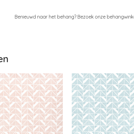
Benieuwd naar het behang? Bezoek onze behangwinkel 
en