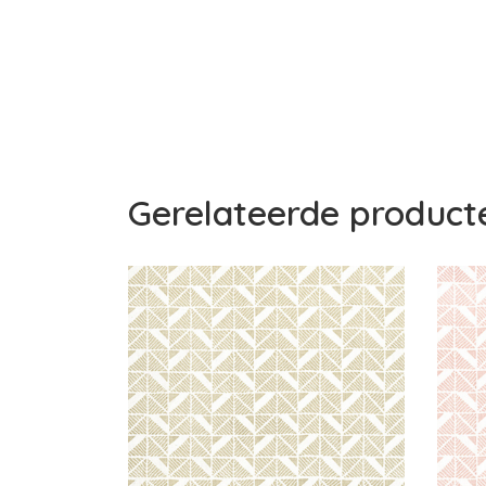
Gerelateerde product