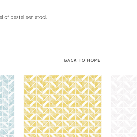
of bestel een staal.
BACK TO HOME