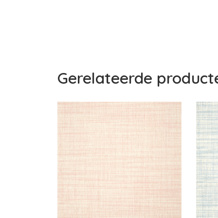
Gerelateerde product