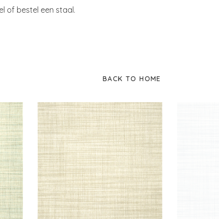
of bestel een staal.
BACK TO HOME