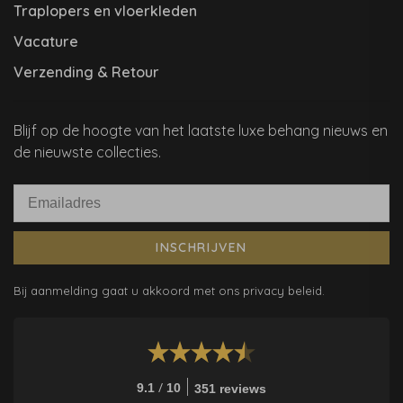
Traplopers en vloerkleden
Vacature
Verzending & Retour
Blijf op de hoogte van het laatste luxe behang nieuws en
de nieuwste collecties.
INSCHRIJVEN
Bij aanmelding gaat u akkoord met ons privacy beleid.
/
9.1
10
351 reviews