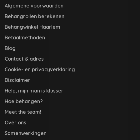
Algemene voorwaarden
Behangrollen berekenen
Behangwinkel Haarlem
Betaalmethoden
Blog
Contact & adres
Cookie- en privacyverklaring
Disclaimer
Help, mijn man is klusser
Hoe behangen?
Meet the team!
Over ons
Samenwerkingen