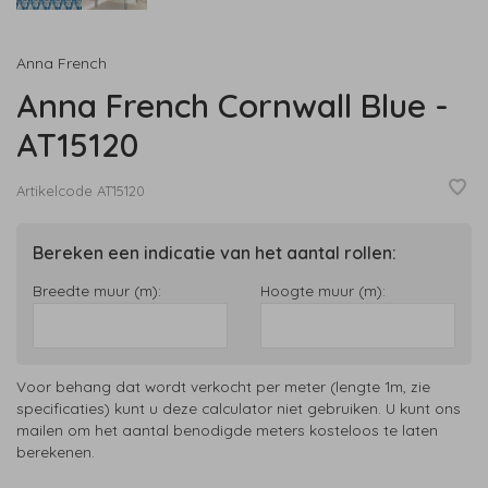
Anna French
Anna French Cornwall Blue -
AT15120
Artikelcode
AT15120
Bereken een indicatie van het aantal rollen:
Breedte muur (m):
Hoogte muur (m):
Voor behang dat wordt verkocht per meter (lengte 1m, zie
specificaties) kunt u deze calculator niet gebruiken. U kunt ons
mailen om het aantal benodigde meters kosteloos te laten
berekenen.