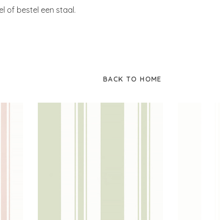
of bestel een staal.
BACK TO HOME