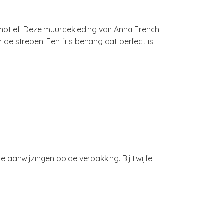
epmotief. Deze muurbekleding van Anna French
 de strepen. Een fris behang dat perfect is
 aanwijzingen op de verpakking. Bij twijfel