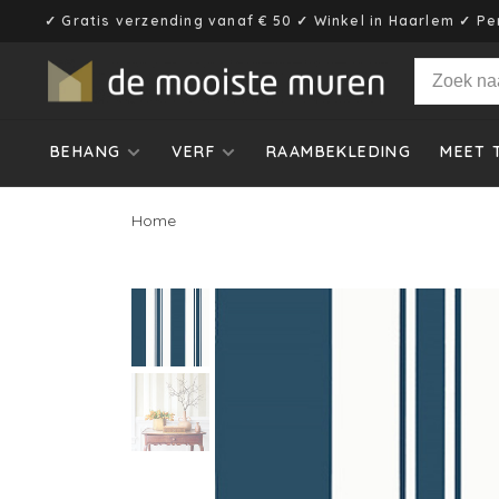
✓ Gratis verzending vanaf € 50 ✓ Winkel in Haarlem ✓ Pe
BEHANG
VERF
RAAMBEKLEDING
MEET 
Home