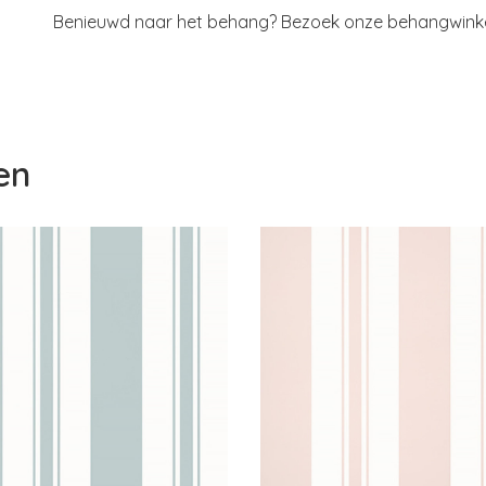
Benieuwd naar het behang? Bezoek onze behangwinkel 
en