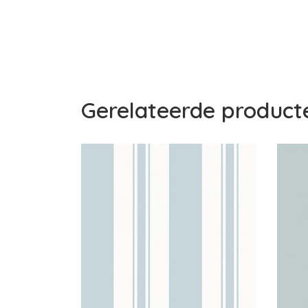
Gerelateerde product