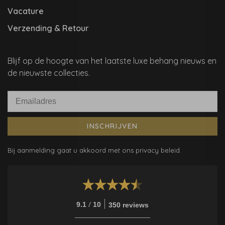
Vacature
Verzending & Retour
Blijf op de hoogte van het laatste luxe behang nieuws en
de nieuwste collecties.
INSCHRIJVEN
Bij aanmelding gaat u akkoord met ons privacy beleid.
/
9.1
10
350 reviews