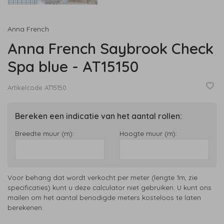
Anna French
Anna French Saybrook Check
Spa blue - AT15150
Artikelcode
AT15150
Bereken een indicatie van het aantal rollen:
Breedte muur (m):
Hoogte muur (m):
Voor behang dat wordt verkocht per meter (lengte 1m, zie
specificaties) kunt u deze calculator niet gebruiken. U kunt ons
mailen om het aantal benodigde meters kosteloos te laten
berekenen.