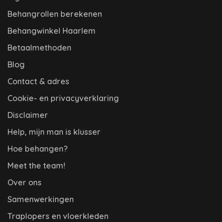
Behangrollen berekenen
Behangwinkel Haarlem
Betaalmethoden
Blog
Contact & adres
Cookie- en privacyverklaring
Disclaimer
Help, mijn man is klusser
Hoe behangen?
Meet the team!
Over ons
Samenwerkingen
Traplopers en vloerkleden