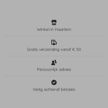
Winkel in Haarlem
Gratis verzending vanaf € 50
Persoonlijk advies
Veilig achteraf betalen