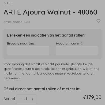
ARTE
ARTE Ajoura Walnut - 48060
Artikelcode
48060
Bereken een indicatie van het aantal rollen:
Breedte muur (m):
Hoogte muur (m):
Voor behang dat wordt verkocht per meter (lengte 1m, zie
specificaties) kunt u deze calculator niet gebruiken. U kunt ons
mailen om het aantal benodigde meters kosteloos te laten
berekenen.
Of vul direct het aantal rollen of meters in:
€179,00
Aantal:
-
+