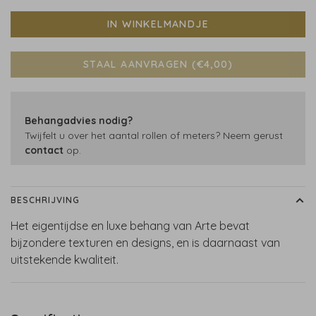
IN WINKELMANDJE
STAAL AANVRAGEN (€4,00)
Behangadvies nodig?
Twijfelt u over het aantal rollen of meters? Neem gerust
contact
op.
BESCHRIJVING
Het eigentijdse en luxe behang van Arte bevat
bijzondere texturen en designs, en is daarnaast van
uitstekende kwaliteit.