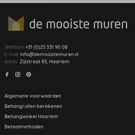
Telefoon:
+31 (0)23 531 90 08
E-mail:
info@demooistemuren.nl
Adres:
Zijlstraat 83, Haarlem
Algemene voorwaarden
Behangrollen berekenen
Behangwinkel Haarlem
Betaalmethoden