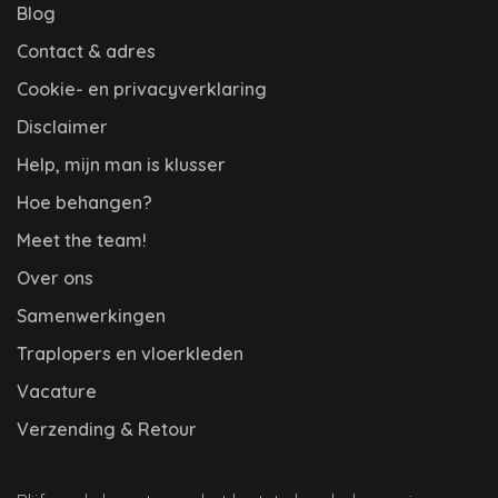
Blog
Contact & adres
Cookie- en privacyverklaring
Disclaimer
Help, mijn man is klusser
Hoe behangen?
Meet the team!
Over ons
Samenwerkingen
Traplopers en vloerkleden
Vacature
Verzending & Retour