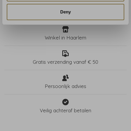
Deny
Winkel in Haarlem
Gratis verzending vanaf € 50
Persoonlijk advies
Veilig achteraf betalen