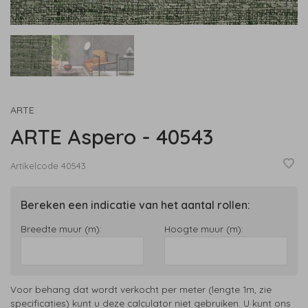
ARTE
ARTE Aspero - 40543
Artikelcode
40543
Bereken een indicatie van het aantal rollen:
Breedte muur (m):
Hoogte muur (m):
Voor behang dat wordt verkocht per meter (lengte 1m, zie
specificaties) kunt u deze calculator niet gebruiken. U kunt ons