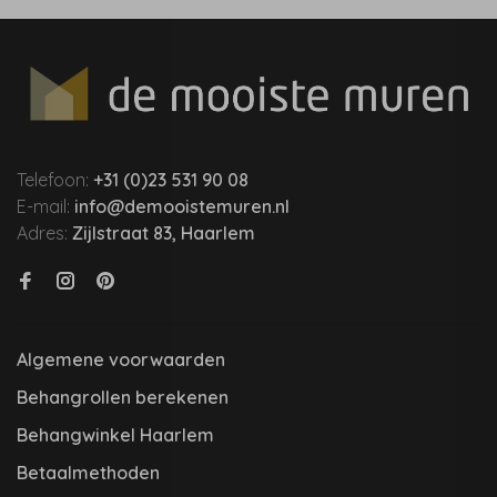
Telefoon:
+31 (0)23 531 90 08
E-mail:
info@demooistemuren.nl
Adres:
Zijlstraat 83, Haarlem
Algemene voorwaarden
Behangrollen berekenen
Behangwinkel Haarlem
Betaalmethoden