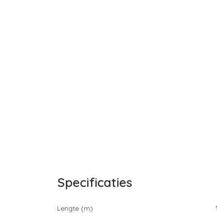
Specificaties
Lengte (m)