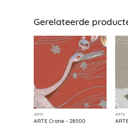
Gerelateerde product
ARTE
ARTE
ARTE Crane - 28500
ARTE