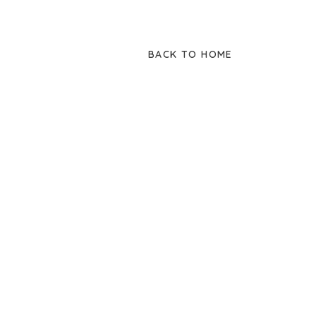
BACK TO HOME