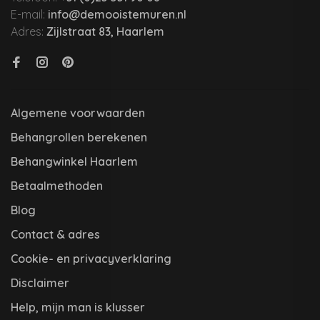
E-mail:
info@demooistemuren.nl
Adres:
Zijlstraat 83, Haarlem
Algemene voorwaarden
Behangrollen berekenen
Behangwinkel Haarlem
Betaalmethoden
Blog
Contact & adres
Cookie- en privacyverklaring
Disclaimer
Help, mijn man is klusser