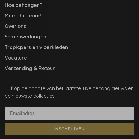
Hoe behangen?
Meet the team!
Over ons
Samenwerkingen
Traplopers en vloerkleden
Vacature
Verzending & Retour
Blijf op de hoogte van het laatste luxe behang nieuws en
de nieuwste collecties.
INSCHRIJVEN