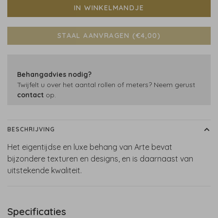
IN WINKELMANDJE
STAAL AANVRAGEN (€4,00)
Behangadvies nodig?
Twijfelt u over het aantal rollen of meters? Neem gerust
contact
op.
BESCHRIJVING
Het eigentijdse en luxe behang van Arte bevat
bijzondere texturen en designs, en is daarnaast van
uitstekende kwaliteit.
Specificaties