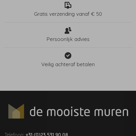
Gratis verzending vanaf € 50
Persoonlijk advies
Veilig achteraf betalen
Telefoon:
+31 (0)23 531 90 08