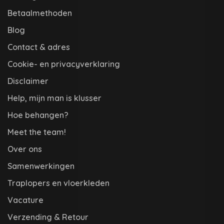
Betaalmethoden
Blog
Contact & adres
Cookie- en privacyverklaring
Disclaimer
Help, mijn man is klusser
Hoe behangen?
Meet the team!
Over ons
Samenwerkingen
Traplopers en vloerkleden
Vacature
Verzending & Retour