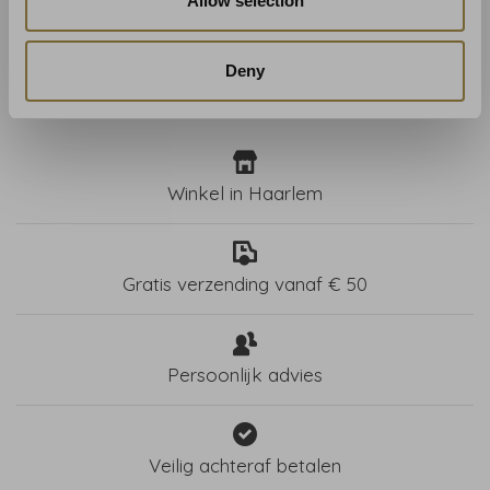
Allow selection
Deny
Winkel in Haarlem
Gratis verzending vanaf € 50
Persoonlijk advies
Veilig achteraf betalen