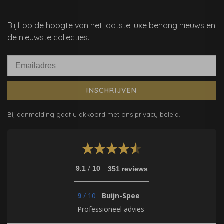
Blijf op de hoogte van het laatste luxe behang nieuws en
de nieuwste collecties.
INSCHRIJVEN
Bij aanmelding gaat u akkoord met ons privacy beleid.
/
9.1
10
351 reviews
9
/
10
Buijn-Spee
Professioneel advies