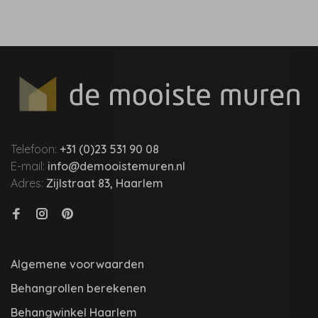
Telefoon:
+31 (0)23 531 90 08
E-mail:
info@demooistemuren.nl
Adres:
Zijlstraat 83, Haarlem
Algemene voorwaarden
Behangrollen berekenen
Behangwinkel Haarlem