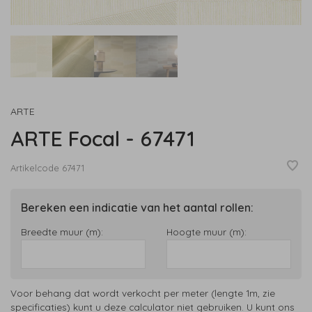
ARTE
ARTE Focal - 67471
Artikelcode
67471
Bereken een indicatie van het aantal rollen:
Breedte muur (m):
Hoogte muur (m):
Voor behang dat wordt verkocht per meter (lengte 1m, zie
specificaties) kunt u deze calculator niet gebruiken. U kunt ons