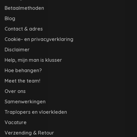
Betaalmethoden
Blog
Contact & adres
Cookie- en privacyverklaring
Disclaimer
Help, mijn man is klusser
Hoe behangen?
Meet the team!
Over ons
Samenwerkingen
Traplopers en vloerkleden
Vacature
Verzending & Retour