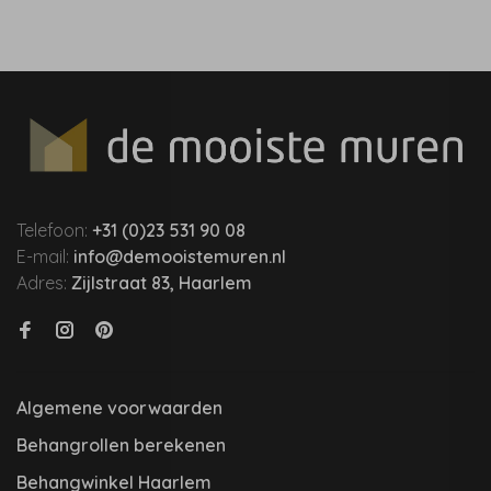
Telefoon:
+31 (0)23 531 90 08
E-mail:
info@demooistemuren.nl
Adres:
Zijlstraat 83, Haarlem
Algemene voorwaarden
Behangrollen berekenen
Behangwinkel Haarlem