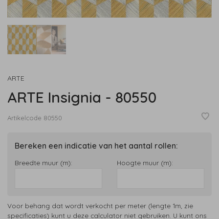
ARTE
ARTE Insignia - 80550
Artikelcode
80550
Bereken een indicatie van het aantal rollen:
Breedte muur (m):
Hoogte muur (m):
Voor behang dat wordt verkocht per meter (lengte 1m, zie
specificaties) kunt u deze calculator niet gebruiken. U kunt ons