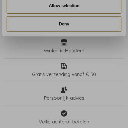
Allow selection
Deny
Winkel in Haarlem
Gratis verzending vanaf € 50
Persoonlijk advies
Veilig achteraf betalen