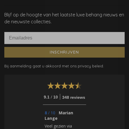
Blijf op de hoogte van het laatste luxe behang nieuws en
de nieuwste collecties.
INSCHRIJVEN
Bij aanmelding gaat u akkoord met ons privacy beleid.
/
9.1
10
348 reviews
8
/
10
Marian
Lange
Veel gezien via