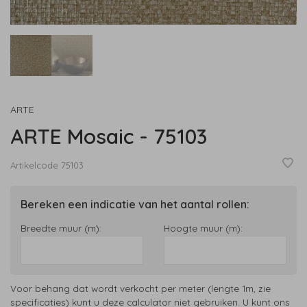
ARTE
ARTE Mosaic - 75103
Artikelcode
75103
Bereken een indicatie van het aantal rollen:
Breedte muur (m):
Hoogte muur (m):
Voor behang dat wordt verkocht per meter (lengte 1m, zie
specificaties) kunt u deze calculator niet gebruiken. U kunt ons