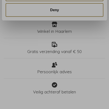
Deny
Winkel in Haarlem
Gratis verzending vanaf € 50
Persoonlijk advies
Veilig achteraf betalen