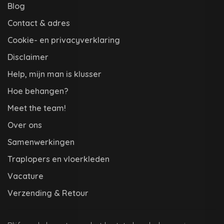
Blog
Contact & adres
Cookie- en privacyverklaring
Disclaimer
Help, mijn man is klusser
Hoe behangen?
Meet the team!
Over ons
Samenwerkingen
Traplopers en vloerkleden
Vacature
Verzending & Retour