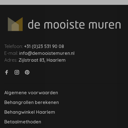
Telefoon:
+31 (0)23 531 90 08
E-mail:
info@demooistemuren.nl
Adres:
Zijlstraat 83, Haarlem
Algemene voorwaarden
Behangrollen berekenen
Behangwinkel Haarlem
Betaalmethoden