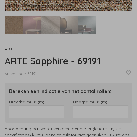
ARTE
ARTE Sapphire - 69191
Artikelcode
69191
Bereken een indicatie van het aantal rollen:
Breedte muur (m):
Hoogte muur (m):
Voor behang dat wordt verkocht per meter (lengte 1m, zie
specificaties) kunt u deze calculator niet gebruiken. U kunt ons