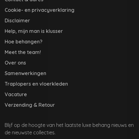
Cookie- en privacyverklaring
Disclaimer
Help, mijn man is klusser
Hoe behangen?
Meet the team!
Over ons
Samenwerkingen
Traplopers en vloerkleden
Vacature
Verzending & Retour
Blijf op de hoogte van het laatste luxe behang nieuws en
de nieuwste collecties.