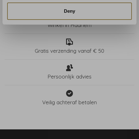
Deny
Winkel in Haarlem
Gratis verzending vanaf € 50
Persoonlijk advies
Veilig achteraf betalen