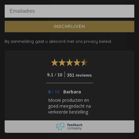
INSCHRIJVEN
Bij aanmelding gaat u akkoord met ons privacy beleid.
/
9.1
10
351 reviews
8
/
10
Barbara
Mooie producten en
goed meegedacht na
verkeerde bestelling