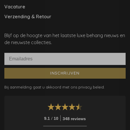
Vacature
Verzending & Retour
Blijf op de hoogte van het laatste luxe behang nieuws en
de nieuwste collecties.
INSCHRIJVEN
Bij aanmelding gaat u akkoord met ons privacy beleid.
/
9.1
10
348 reviews