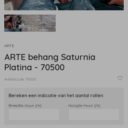
ARTE
ARTE behang Saturnia
Platina - 70500
Artikelcode
70500
Bereken een indicatie van het aantal rollen:
Breedte muur (m):
Hoogte muur (m):