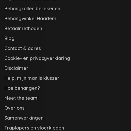
Behangrollen berekenen
Behangwinkel Haarlem
Betaalmethoden
Blog
Contact & adres
Cookie- en privacyverklaring
Disclaimer
Help, mijn man is klusser
Hoe behangen?
Meet the team!
Over ons
Samenwerkingen
Traplopers en vloerkleden