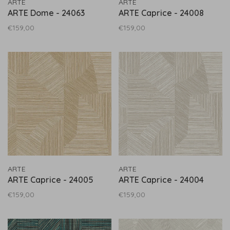
ARTE
ARTE
ARTE Dome - 24063
ARTE Caprice - 24008
€159,00
€159,00
ARTE
ARTE
ARTE Caprice - 24005
ARTE Caprice - 24004
€159,00
€159,00