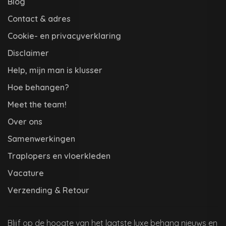
Blog
Contact & adres
Cookie- en privacyverklaring
Disclaimer
Help, mijn man is klusser
Hoe behangen?
Meet the team!
Over ons
Samenwerkingen
Traplopers en vloerkleden
Vacature
Verzending & Retour
Blijf op de hoogte van het laatste luxe behang nieuws en