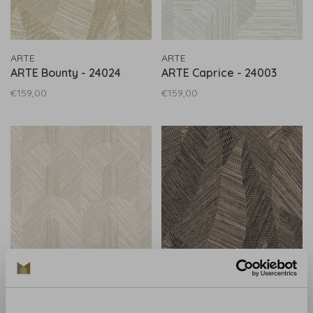
ARTE
ARTE
ARTE Bounty - 24024
ARTE Caprice - 24003
€159,00
€159,00
ARTE
ARTE
ARTE Dome - 24064
ARTE Bounty - 24026