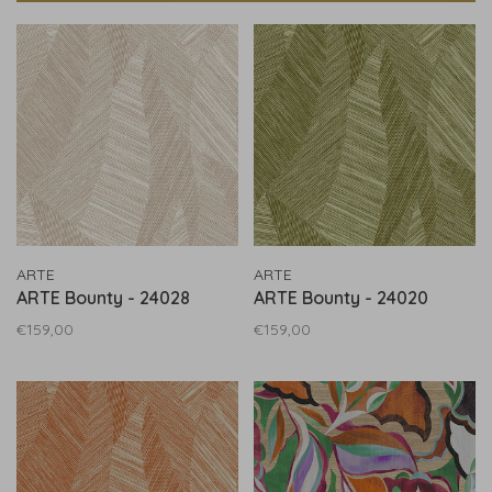
ARTE
ARTE
ARTE Bounty - 24028
ARTE Bounty - 24020
€159,00
€159,00