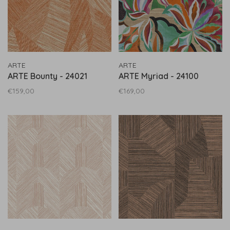
ARTE
ARTE
ARTE Bounty - 24021
ARTE Myriad - 24100
€159,00
€169,00