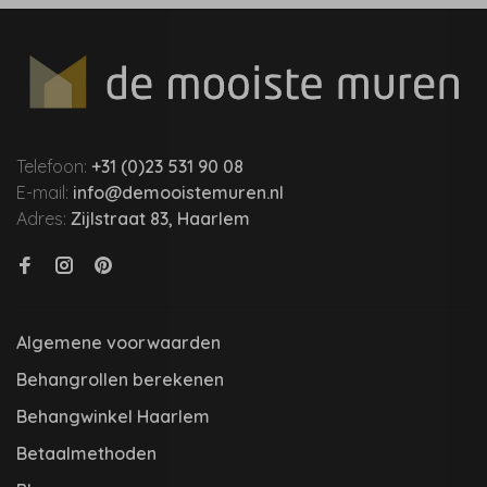
Telefoon:
+31 (0)23 531 90 08
E-mail:
info@demooistemuren.nl
Adres:
Zijlstraat 83, Haarlem
Algemene voorwaarden
Behangrollen berekenen
Behangwinkel Haarlem
Betaalmethoden