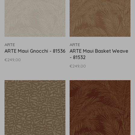
ARTE
ARTE
ARTE Maui Gnocchi - 81536
ARTE Maui Basket Weave
- 81532
€249,00
€249,00