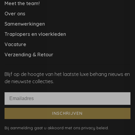
Meet the team!
Over ons
Samenwerkingen
Traplopers en vloerkleden
Vacature
Verzending & Retour
Blijf op de hoogte van het laatste luxe behang nieuws en
de nieuwste collecties.
INSCHRIJVEN
Bij aanmelding gaat u akkoord met ons privacy beleid.