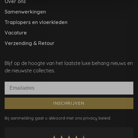
Over ons
Samenwerkingen
Traplopers en vloerkleden
Vacature
Verzending & Retour
Blijf op de hoogte van het laatste luxe behang nieuws en
de nieuwste collecties.
INSCHRIJVEN
Bij aanmelding gaat u akkoord met ons privacy beleid.