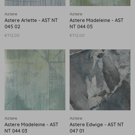
Astere
Astere
Astere Arlette - AST NT
Astere Madeleine - AST
045 02
NT 044 05
€112,00
€112,00
Astere
Astere
Astere Madeleine - AST
Astere Edwige - AST NT
NT 044 03
047 01