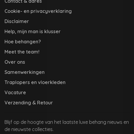
Contact & adres
Cookie- en privacyverklaring
Disclaimer
Help, mijn man is klusser
Hoe behangen?
Meet the team!
Over ons
Samenwerkingen
Traplopers en vloerkleden
Vacature
Verzending & Retour
Blijf op de hoogte van het laatste luxe behang nieuws en
de nieuwste collecties.