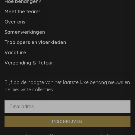
Hoe behangen?
Meet the team!
Over ons
Samenwerkingen
Traplopers en vloerkleden
Vacature
Verzending & Retour
Blijf op de hoogte van het laatste luxe behang nieuws en
de nieuwste collecties.
INSCHRIJVEN