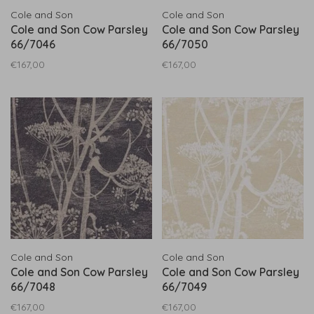
Cole and Son
Cole and Son
Cole and Son Cow Parsley
Cole and Son Cow Parsley
66/7046
66/7050
€167,00
€167,00
Cole and Son
Cole and Son
Cole and Son Cow Parsley
Cole and Son Cow Parsley
66/7048
66/7049
€167,00
€167,00