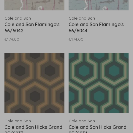
Cole and Son
Cole and Son
Cole and Son Flamingo's
Cole and Son Flamingo's
66/6042
66/6044
€174,00
€174,00
Cole and Son
Cole and Son
Cole and Son Hicks Grand
Cole and Son Hicks Grand