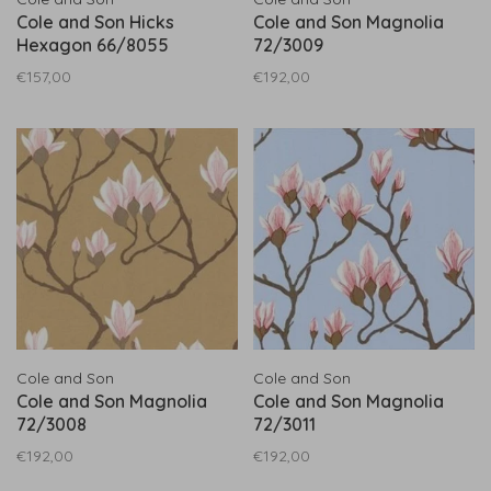
Cole and Son Hicks
Cole and Son Magnolia
Hexagon 66/8055
72/3009
€157,00
€192,00
Cole and Son
Cole and Son
Cole and Son Magnolia
Cole and Son Magnolia
72/3008
72/3011
€192,00
€192,00