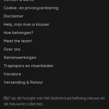
Cookie- en privacyverklaring
Disclaimer
Help, mijn man is klusser
Hoe behangen?
Meet the team!
Over ons
Samenwerkingen
Traplopers en vloerkleden
Vacature
Verzending & Retour
Blijf op de hoogte van het laatste luxe behang nieuws en
de nieuwste collecties.