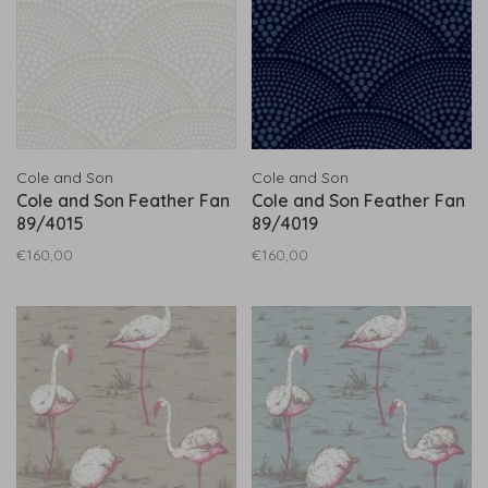
Cole and Son
Cole and Son
Cole and Son Feather Fan
Cole and Son Feather Fan
89/4015
89/4019
€160,00
€160,00