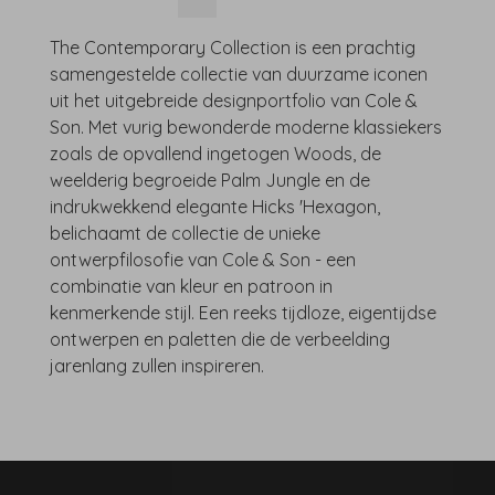
The Contemporary Collection is een prachtig
samengestelde collectie van duurzame iconen
uit het uitgebreide designportfolio van Cole &
Son. Met vurig bewonderde moderne klassiekers
zoals de opvallend ingetogen Woods, de
weelderig begroeide Palm Jungle en de
indrukwekkend elegante Hicks 'Hexagon,
belichaamt de collectie de unieke
ontwerpfilosofie van Cole & Son - een
combinatie van kleur en patroon in
kenmerkende stijl. Een reeks tijdloze, eigentijdse
ontwerpen en paletten die de verbeelding
jarenlang zullen inspireren.