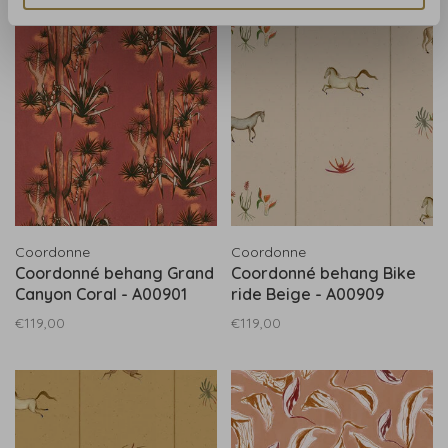
Coordonne
Coordonne
Coordonné behang Grand
Coordonné behang Bike
Canyon Coral - A00901
ride Beige - A00909
€119,00
€119,00