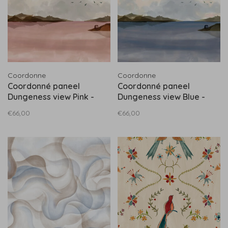
Coordonne
Coordonne
Coordonné paneel
Coordonné paneel
Dungeness view Pink -
Dungeness view Blue -
A00932
A00931
€66,00
€66,00