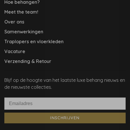
Hoe behangen?
Meet the team!
Over ons
Samenwerkingen
Traplopers en vloerkleden
Vacature
Verzending & Retour
Blijf op de hoogte van het laatste luxe behang nieuws en
de nieuwste collecties.
INSCHRIJVEN