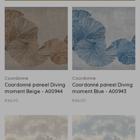
Coordonne
Coordonne
Coordonné paneel Diving
Coordonné paneel Diving
moment Beige - A00944
moment Blue - A00943
€66,00
€66,00