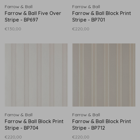
Farrow & Ball
Farrow & Ball
Farrow & Ball Five Over
Farrow & Ball Block Print
Stripe - BP697
Stripe - BP701
€130,00
€220,00
Farrow & Ball
Farrow & Ball
Farrow & Ball Block Print
Farrow & Ball Block Print
Stripe - BP704
Stripe - BP712
€220,00
€220,00