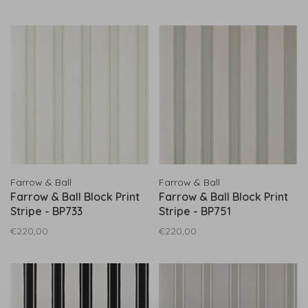
Farrow & Ball
Farrow & Ball
Farrow & Ball Block Print
Farrow & Ball Block Print
Stripe - BP733
Stripe - BP751
€220,00
€220,00