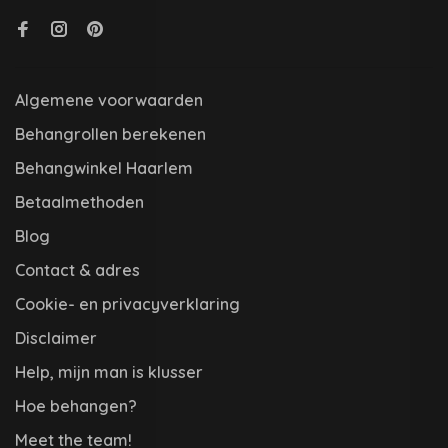
Algemene voorwaarden
Behangrollen berekenen
Behangwinkel Haarlem
Betaalmethoden
Blog
Contact & adres
Cookie- en privacyverklaring
Disclaimer
Help, mijn man is klusser
Hoe behangen?
Meet the team!