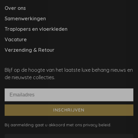
Over ons
Samenwerkingen
Traplopers en vloerkleden
Vacature
Verzending & Retour
Blijf op de hoogte van het laatste luxe behang nieuws en
de nieuwste collecties.
INSCHRIJVEN
Bij aanmelding gaat u akkoord met ons privacy beleid.