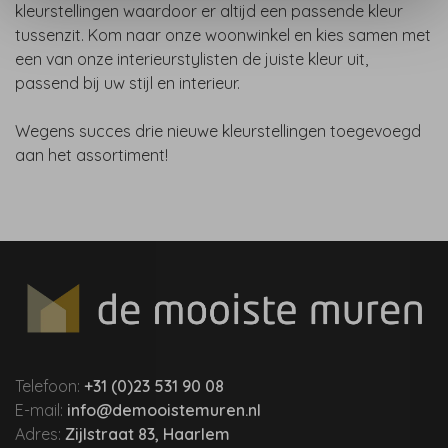
kleurstellingen waardoor er altijd een passende kleur
tussenzit. Kom naar onze woonwinkel en kies samen met
een van onze interieurstylisten de juiste kleur uit,
passend bij uw stijl en interieur.
Wegens succes drie nieuwe kleurstellingen toegevoegd
aan het assortiment!
Telefoon:
+31 (0)23 531 90 08
E-mail:
info@demooistemuren.nl
Adres:
Zijlstraat 83, Haarlem