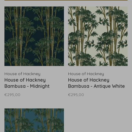
House of Hackney
House of Hackney
House of Hackney
House of Hackney
Bambusa - Midnight
Bambusa - Antique White
€295,00
€295,00