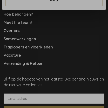
Help, mijn man is klusser
Hoe behangen?
Meet the team!
Over ons
Samenwerkingen
Traplopers en vloerkleden
Vacature
Verzending & Retour
Blijf op de hoogte van het laatste luxe behang nieuws en
de nieuwste collecties.