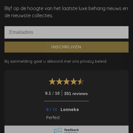
Blijf op de hoogte van het laatste luxe behang nieuws en
de nieuwste collecties.
INSCHRIJVEN
Bij aanmelding gaat u akkoord met ons privacy beleid.
/
9.1
10
351 reviews
9
/
10
Lonneke
Perfect