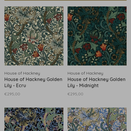
House of Hackney
House of Hackney
House of Hackney Golden
House of Hackney Golden
Lily - Ecru
Lily - Midnight
€295,00
€295,00