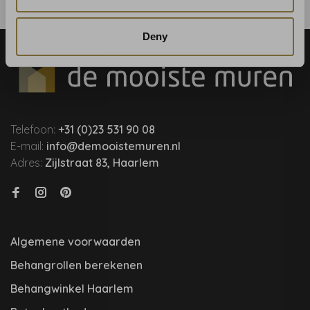
Deny
Telefoon:
+31 (0)23 531 90 08
E-mail:
info@demooistemuren.nl
Adres:
Zijlstraat 83, Haarlem
Algemene voorwaarden
Behangrollen berekenen
Behangwinkel Haarlem