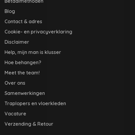
Betaalmethoden
Blog
Contact & adres
Cookie- en privacyverklaring
Disclaimer
Help, mijn man is klusser
Hoe behangen?
Meet the team!
Over ons
Samenwerkingen
Traplopers en vloerkleden
Vacature
Verzending & Retour