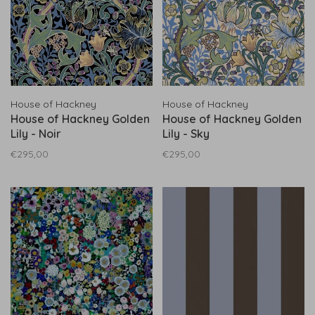
House of Hackney
House of Hackney
House of Hackney Golden
House of Hackney Golden
Lily - Noir
Lily - Sky
€295,00
€295,00