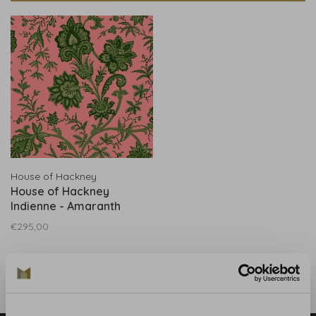
House of Hackney
House of Hackney
Indienne - Amaranth
€295,00