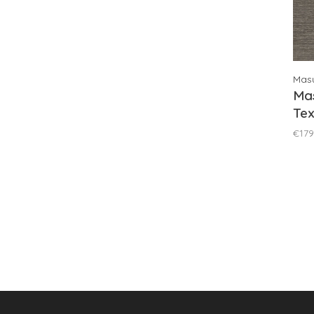
Masu
Ma
Tex
AM
€179