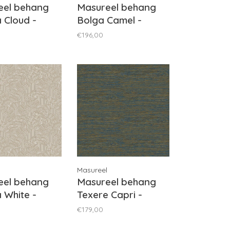
eel behang
Masureel behang
 Cloud -
Bolga Camel -
04
AMA203
€196,00
Masureel
eel behang
Masureel behang
 White -
Texere Capri -
1
AMA308
€179,00