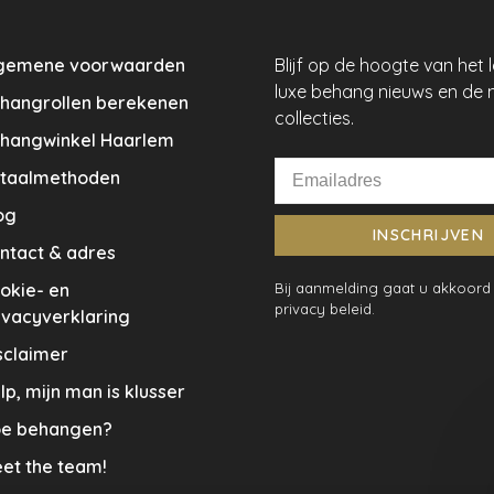
gemene voorwaarden
Blijf op de hoogte van het 
luxe behang nieuws en de 
hangrollen berekenen
collecties.
hangwinkel Haarlem
taalmethoden
og
INSCHRIJVEN
ntact & adres
okie- en
Bij aanmelding gaat u akkoord
privacy beleid.
ivacyverklaring
sclaimer
lp, mijn man is klusser
e behangen?
et the team!