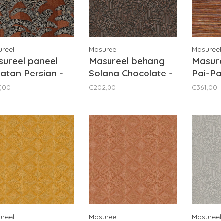
reel
Masureel
Masureel
ureel paneel
Masureel behang
Masure
atan Persian -
Solana Chocolate -
Pai-Pa
AMA2031 > 3
AMA403
DGAMA
,00
€202,00
€361,00
DGAMA
reel
Masureel
Masureel