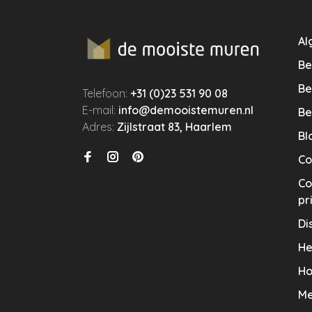
Al
Be
Be
Telefoon:
+31 (0)23 531 90 08
E-mail:
info@demooistemuren.nl
Be
Adres:
Zijlstraat 83, Haarlem
Bl
Co
Co
pr
Di
He
Ho
Me