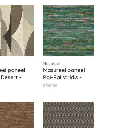
Masureel
el paneel
Masureel paneel
Desert -
Pai-Pai Viridis -
3031 > 3
DGAMA1021 >
€361,00
DGAMA1023