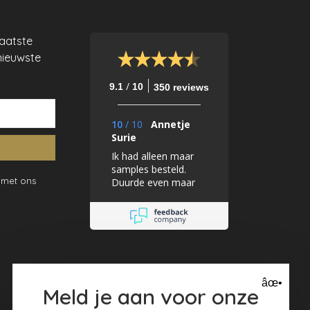
laatste
nieuwste
/
9.1
10
350 reviews
10
/
10
Annetje
Surie
Ik had alleen maar
samples besteld.
 met ons
Duurde even maar
dat lag zeker niet
aan de Mooiste
muren. Ik ben er
super blij mee
âœ•
Meld je aan voor onze