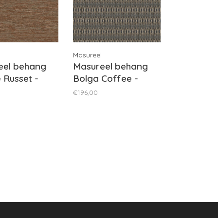
Masureel
eel behang
Masureel behang
 Russet -
Bolga Coffee -
03
AMA204
€196,00