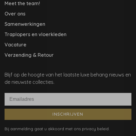
Meet the team!
Over ons
Samenwerkingen
Traplopers en vloerkleden
Vacature
Verzending & Retour
Blijf op de hoogte van het laatste luxe behang nieuws en
de nieuwste collecties.
INSCHRIJVEN
Bij aanmelding gaat u akkoord met ons privacy beleid.