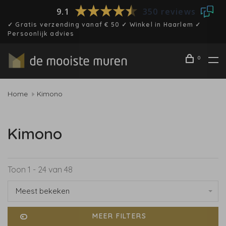
9.1
350 reviews
✓ Gratis verzending vanaf € 50 ✓ Winkel in Haarlem ✓
Persoonlijk advies
0
Home
Kimono
Kimono
Toon 1 - 24 van 48
Meest bekeken
MEER FILTERS