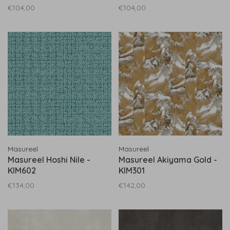
€104,00
€104,00
Masureel
Masureel
Masureel Hoshi Nile -
Masureel Akiyama Gold -
KIM602
KIM301
€134,00
€142,00