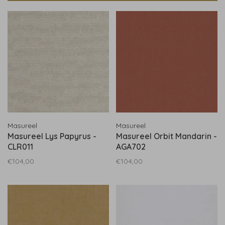
Masureel
Masureel
Masureel Lys Papyrus -
Masureel Orbit Mandarin -
CLR011
AGA702
€104,00
€104,00