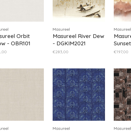
reel
Masureel
Masureel
ureel Orbit
Masureel River Dew
Masure
ow - OBR101
- DGKIM2021
Sunset
4,00
€283,00
€197,00
reel
Masureel
Masureel