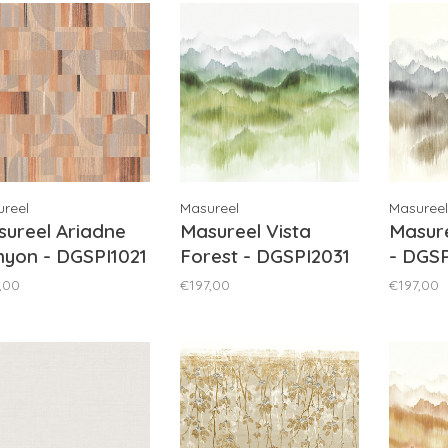
reel
Masureel
Masureel
ureel Ariadne
Masureel Vista
Masure
yon - DGSPI1021
Forest - DGSPI2031
- DGSP
,00
€197,00
€197,00