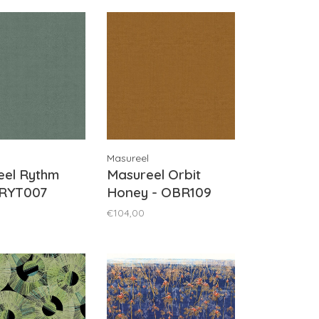
Masureel
eel Rythm
Masureel Orbit
 RYT007
Honey - OBR109
€104,00