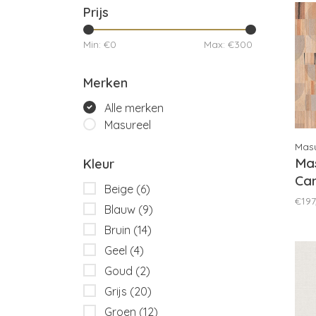
Prijs
Min: €
0
Max: €
300
Merken
Alle merken
Masureel
Masu
Mas
Kleur
Can
Beige
(6)
€197
Blauw
(9)
Bruin
(14)
Geel
(4)
Goud
(2)
Grijs
(20)
Groen
(12)