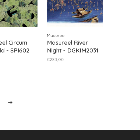
Masureel
el Circum
Masureel River
d - SPI602
Night - DGKIM2031
€283,00