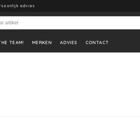
rsoonlijk advies
THE TEAM!
MERKEN
ADVIES
CONTACT