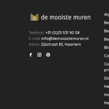
Al
Be
Be
Telefoon:
+31 (0)23 531 90 08
E-mail:
info@demooistemuren.nl
Be
Adres:
Zijlstraat 83, Haarlem
Bl
Co
Co
pr
Di
He
Ho
Me