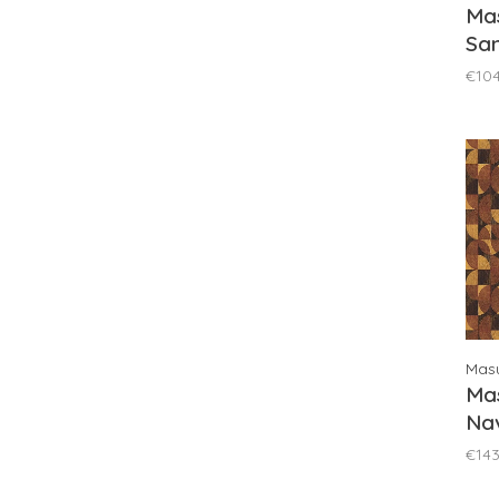
Mas
Sa
€10
Masu
Ma
Nav
€143