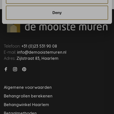
Deny
Telefoon:
+31 (0)23 531 90 08
E-mail:
info@demooistemuren.nl
Adres:
Zijlstraat 83, Haarlem
Algemene voorwaarden
Behangrollen berekenen
Behangwinkel Haarlem
Betaalmethoden