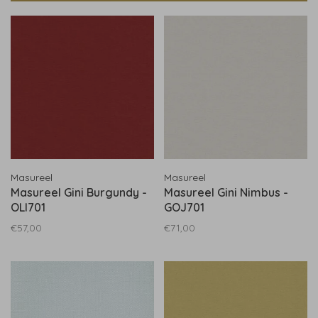
Masureel
Masureel
Masureel Gini Burgundy -
Masureel Gini Nimbus -
OLI701
GOJ701
€57,00
€71,00