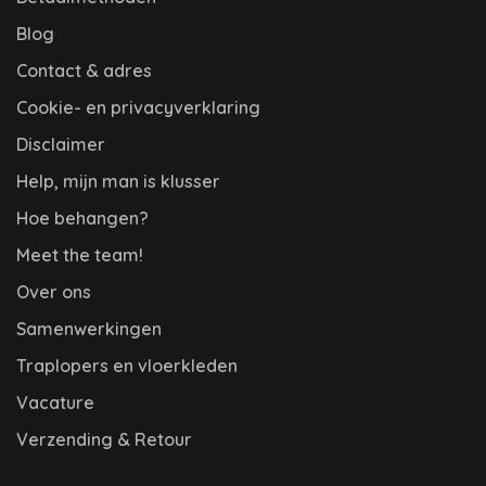
Blog
Contact & adres
Cookie- en privacyverklaring
Disclaimer
Help, mijn man is klusser
Hoe behangen?
Meet the team!
Over ons
Samenwerkingen
Traplopers en vloerkleden
Vacature
Verzending & Retour