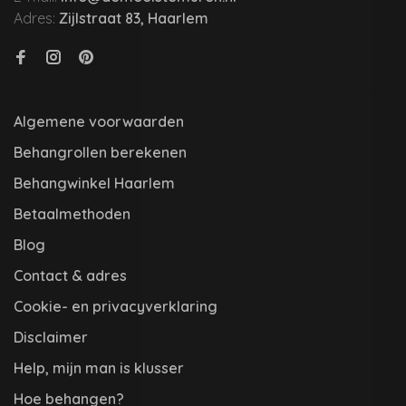
Adres:
Zijlstraat 83, Haarlem
Algemene voorwaarden
Behangrollen berekenen
Behangwinkel Haarlem
Betaalmethoden
Blog
Contact & adres
Cookie- en privacyverklaring
Disclaimer
Help, mijn man is klusser
Hoe behangen?