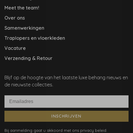
Meet the team!
Over ons
Samenwerkingen
Traplopers en vloerkleden
Vacature
Verzending & Retour
Blijf op de hoogte van het laatste luxe behang nieuws en
de nieuwste collecties.
INSCHRIJVEN
Bij aanmelding gaat u akkoord met ons privacy beleid.