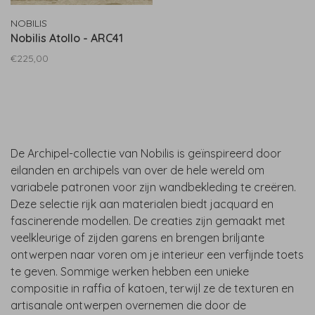
NOBILIS
Nobilis Atollo - ARC41
€225,00
De Archipel-collectie van Nobilis is geïnspireerd door
eilanden en archipels van over de hele wereld om
variabele patronen voor zijn wandbekleding te creëren.
Deze selectie rijk aan materialen biedt jacquard en
fascinerende modellen. De creaties zijn gemaakt met
veelkleurige of zijden garens en brengen briljante
ontwerpen naar voren om je interieur een verfijnde toets
te geven. Sommige werken hebben een unieke
compositie in raffia of katoen, terwijl ze de texturen en
artisanale ontwerpen overnemen die door de