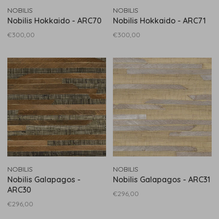
NOBILIS
NOBILIS
Nobilis Hokkaido - ARC70
Nobilis Hokkaido - ARC71
€300,00
€300,00
NOBILIS
NOBILIS
Nobilis Galapagos -
Nobilis Galapagos - ARC31
ARC30
€296,00
€296,00