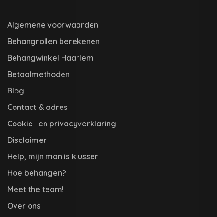
Algemene voorwaarden
Behangrollen berekenen
Behangwinkel Haarlem
Betaalmethoden
Blog
Contact & adres
Cookie- en privacyverklaring
Disclaimer
Help, mijn man is klusser
Hoe behangen?
Meet the team!
Over ons