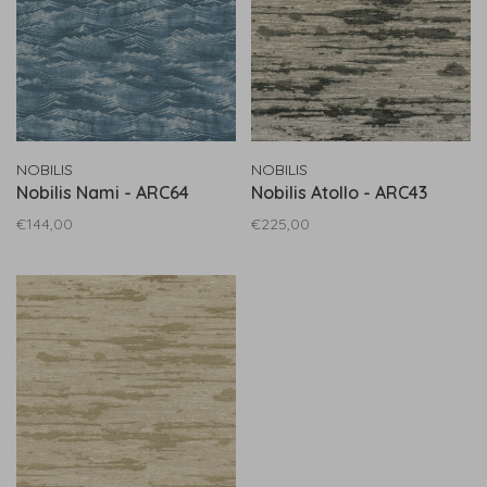
NOBILIS
NOBILIS
Nobilis Nami - ARC64
Nobilis Atollo - ARC43
€144,00
€225,00