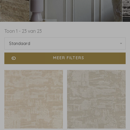
Toon 1 - 23 van 23
Standaard
MEER FILTERS