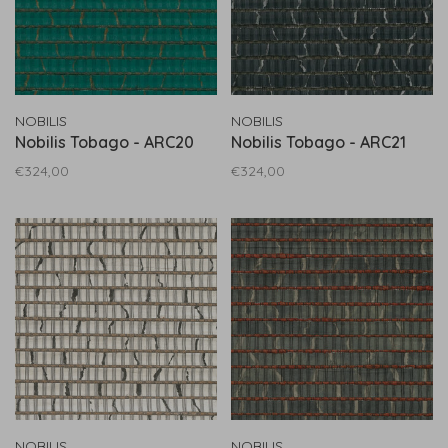
NOBILIS
NOBILIS
Nobilis Tobago - ARC20
Nobilis Tobago - ARC21
€324,00
€324,00
NOBILIS
NOBILIS