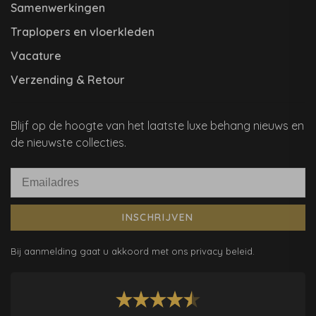
Samenwerkingen
Traplopers en vloerkleden
Vacature
Verzending & Retour
Blijf op de hoogte van het laatste luxe behang nieuws en
de nieuwste collecties.
INSCHRIJVEN
Bij aanmelding gaat u akkoord met ons privacy beleid.