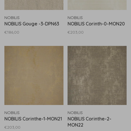
NOBILIS
NOBILIS
NOBILIS Gouge -3-DPN63
NOBILIS Corinth-0-MON20
€186,00
€203,00
NOBILIS
NOBILIS
NOBILIS Corinthe-1-MON21
NOBILIS Corinthe-2-
MON22
€203,00