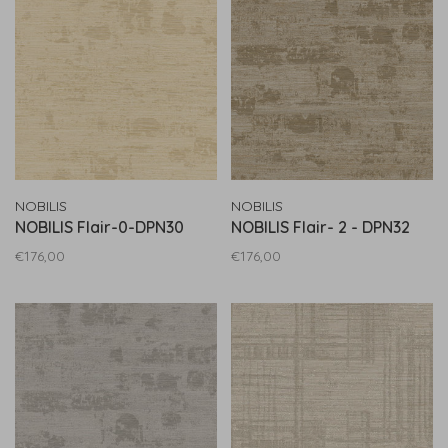
NOBILIS
NOBILIS
NOBILIS Flair-0-DPN30
NOBILIS Flair- 2 - DPN32
€176,00
€176,00