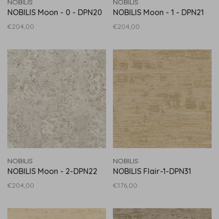
NOBILIS
NOBILIS
NOBILIS Moon - 0 - DPN20
NOBILIS Moon - 1 - DPN21
€204,00
€204,00
NOBILIS
NOBILIS
NOBILIS Moon - 2-DPN22
NOBILIS Flair-1-DPN31
€204,00
€176,00