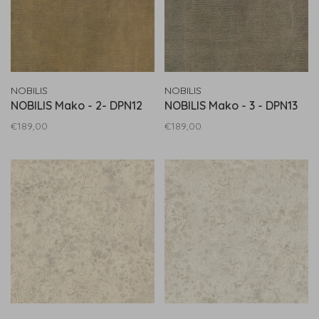
NOBILIS
NOBILIS
NOBILIS Mako - 2- DPN12
NOBILIS Mako - 3 - DPN13
€189,00
€189,00