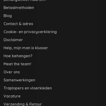
Betaalmethoden
Blog
Contact & adres
Cookie- en privacyverklaring
Disclaimer
Help, mijn man is klusser
Hoe behangen?
Meet the team!
Over ons
Samenwerkingen
Traplopers en vloerkleden
Vacature
Verzending & Retour