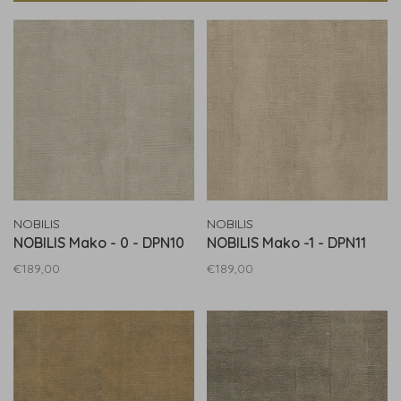
NOBILIS
NOBILIS
NOBILIS Mako - 0 - DPN10
NOBILIS Mako -1 - DPN11
€189,00
€189,00