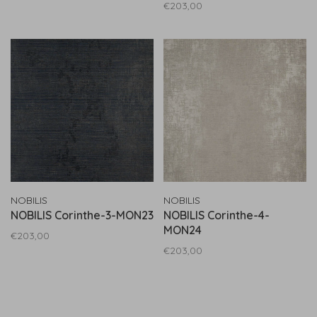
€203,00
NOBILIS
NOBILIS
NOBILIS Corinthe-3-MON23
NOBILIS Corinthe-4-
MON24
€203,00
€203,00