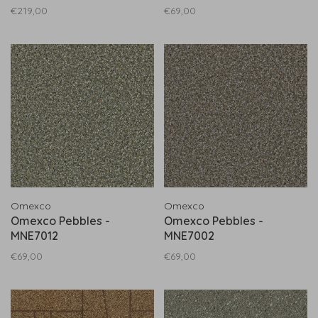
€219,00
€69,00
Omexco
Omexco
Omexco Pebbles -
Omexco Pebbles -
MNE7012
MNE7002
€69,00
€69,00