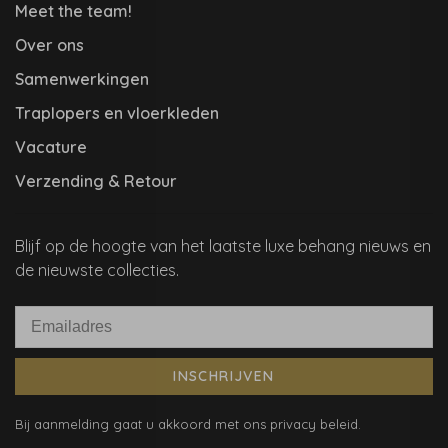
Meet the team!
Over ons
Samenwerkingen
Traplopers en vloerkleden
Vacature
Verzending & Retour
Blijf op de hoogte van het laatste luxe behang nieuws en
de nieuwste collecties.
INSCHRIJVEN
Bij aanmelding gaat u akkoord met ons privacy beleid.