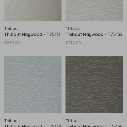
Thibaut
Thibaut
Thibaut Haywood - T75131
Thibaut Haywood - T75132
€290,00
€290,00
Thibaut
Thibaut
Thibaut Haywood - T75134
Thibaut Haywood - T75136