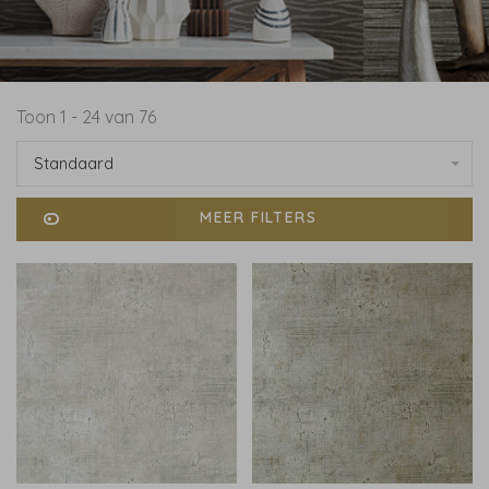
Toon 1 - 24 van 76
Standaard
MEER FILTERS