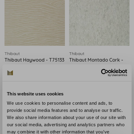
Thibaut
Thibaut
Thibaut Haywood - T75133
Thibaut Montado Cork -
T75104
€290,00
€168,00
This website uses cookies
We use cookies to personalise content and ads, to
provide social media features and to analyse our traffic.
We also share information about your use of our site with
our social media, advertising and analytics partners who
may combine it with other information that you’ve