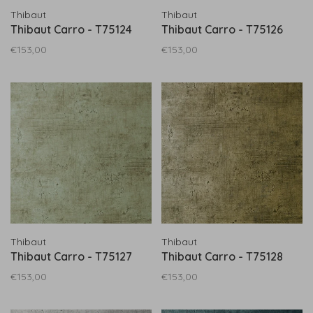
Thibaut
Thibaut
Thibaut Carro - T75124
Thibaut Carro - T75126
€153,00
€153,00
Thibaut
Thibaut
Thibaut Carro - T75127
Thibaut Carro - T75128
€153,00
€153,00