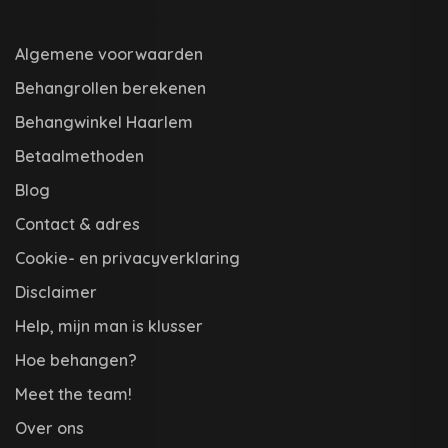
Algemene voorwaarden
Behangrollen berekenen
Behangwinkel Haarlem
Betaalmethoden
Blog
Contact & adres
Cookie- en privacyverklaring
Disclaimer
Help, mijn man is klusser
Hoe behangen?
Meet the team!
Over ons