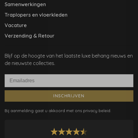
Samenwerkingen
Traplopers en vloerkleden
Vacature
Verzending & Retour
Blijf op de hoogte van het laatste luxe behang nieuws en
de nieuwste collecties.
INSCHRIJVEN
Bij aanmelding gaat u akkoord met ons privacy beleid.