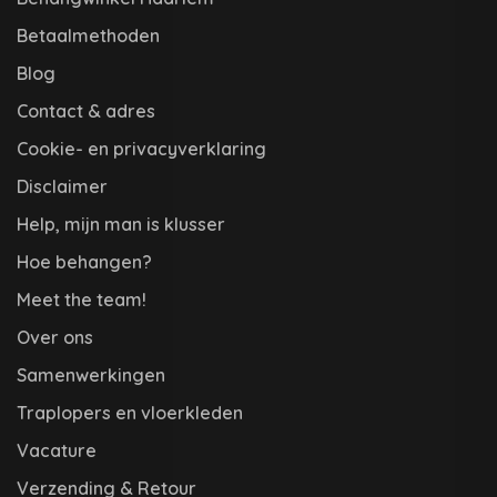
Betaalmethoden
Blog
Contact & adres
Cookie- en privacyverklaring
Disclaimer
Help, mijn man is klusser
Hoe behangen?
Meet the team!
Over ons
Samenwerkingen
Traplopers en vloerkleden
Vacature
Verzending & Retour