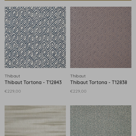
Thibaut
Thibaut
Thibaut Tortona - T12843
Thibaut Tortona - T12838
€229,00
€229,00