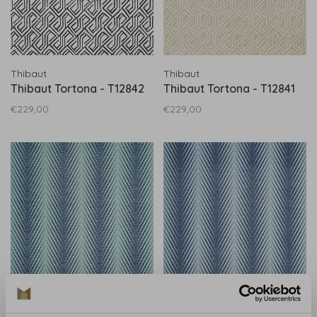
Thibaut
Thibaut
Thibaut Tortona - T12842
Thibaut Tortona - T12841
€229,00
€229,00
Thibaut
Thibaut