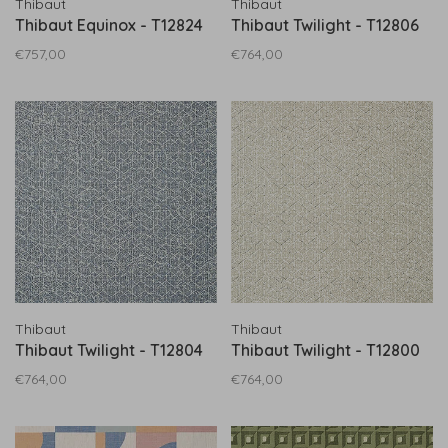
Thibaut
Thibaut
Thibaut Equinox - T12824
Thibaut Twilight - T12806
€757,00
€764,00
Thibaut
Thibaut
Thibaut Twilight - T12804
Thibaut Twilight - T12800
€764,00
€764,00