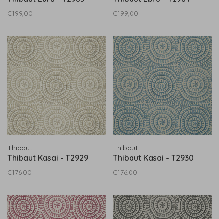
€199,00
€199,00
Thibaut
Thibaut
Thibaut Kasai - T2929
Thibaut Kasai - T2930
€176,00
€176,00