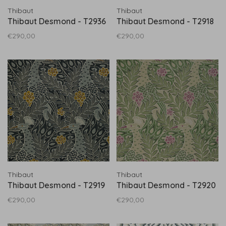
Thibaut
Thibaut
Thibaut Desmond - T2936
Thibaut Desmond - T2918
€290,00
€290,00
Thibaut
Thibaut
Thibaut Desmond - T2919
Thibaut Desmond - T2920
€290,00
€290,00