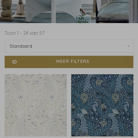
Toon 1 - 24 van 57
Standaard
MEER FILTERS