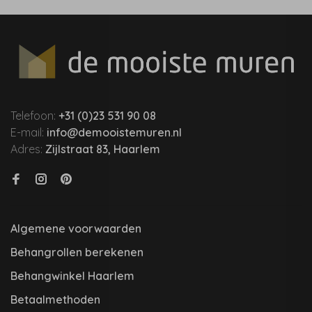
Telefoon:
+31 (0)23 531 90 08
E-mail:
info@demooistemuren.nl
Adres:
Zijlstraat 83, Haarlem
Algemene voorwaarden
Behangrollen berekenen
Behangwinkel Haarlem
Betaalmethoden