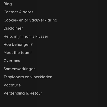
Blog
Contact & adres
Cookie- en privacyverklaring
Disclaimer
Help, mijn man is klusser
Hoe behangen?
Meet the team!
Over ons
Samenwerkingen
Traplopers en vloerkleden
Vacature
Verzending & Retour