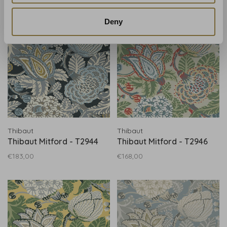
Deny
Thibaut
Thibaut
Thibaut Mitford - T2944
Thibaut Mitford - T2946
€183,00
€168,00