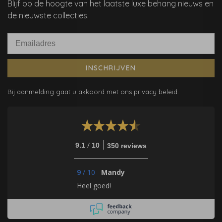
Blijf op de hoogte van het laatste luxe behang nieuws en
de nieuwste collecties.
INSCHRIJVEN
Bij aanmelding gaat u akkoord met ons privacy beleid.
/
9.1
10
350 reviews
9
/
10
Mandy
Heel goed!