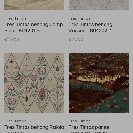
Tres-Tintas
Tres-Tintas
Tres Tintas behang Camp
Tres Tintas behang
Blau - BR4201-5
Voysey - BR4202-4
€116,00
€116,00
Tres-Tintas
Tres-Tintas
Tres Tintas behang Rajola
Tres Tintas paneel