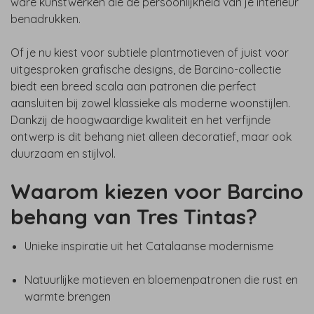
ware kunstwerken die de persoonlijkheid van je interieur
benadrukken.
Of je nu kiest voor subtiele plantmotieven of juist voor
uitgesproken grafische designs, de Barcino-collectie
biedt een breed scala aan patronen die perfect
aansluiten bij zowel klassieke als moderne woonstijlen.
Dankzij de hoogwaardige kwaliteit en het verfijnde
ontwerp is dit behang niet alleen decoratief, maar ook
duurzaam en stijlvol.
Waarom kiezen voor Barcino
behang van Tres Tintas?
Unieke inspiratie uit het Catalaanse modernisme
Natuurlijke motieven en bloemenpatronen die rust en
warmte brengen