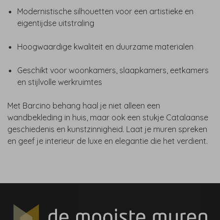
Modernistische silhouetten voor een artistieke en
eigentijdse uitstraling
Hoogwaardige kwaliteit en duurzame materialen
Geschikt voor woonkamers, slaapkamers, eetkamers
en stijlvolle werkruimtes
Met Barcino behang haal je niet alleen een
wandbekleding in huis, maar ook een stukje Catalaanse
geschiedenis en kunstzinnigheid. Laat je muren spreken
en geef je interieur de luxe en elegantie die het verdient.