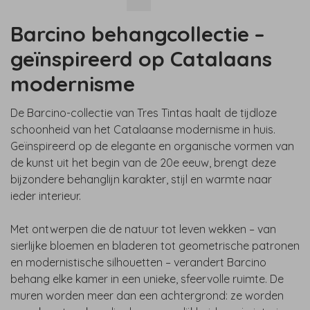
Barcino behangcollectie –
geïnspireerd op Catalaans
modernisme
De Barcino-collectie van Tres Tintas haalt de tijdloze
schoonheid van het Catalaanse modernisme in huis.
Geïnspireerd op de elegante en organische vormen van
de kunst uit het begin van de 20e eeuw, brengt deze
bijzondere behanglijn karakter, stijl en warmte naar
ieder interieur.
Met ontwerpen die de natuur tot leven wekken – van
sierlijke bloemen en bladeren tot geometrische patronen
en modernistische silhouetten – verandert Barcino
behang elke kamer in een unieke, sfeervolle ruimte. De
muren worden meer dan een achtergrond: ze worden