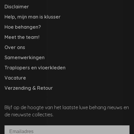
Disclaimer
Help, mijn man is klusser
Hoe behangen?
Meet the team!
Over ons
Samenwerkingen
Traplopers en vloerkleden
Vacature
Verzending & Retour
Blijf op de hoogte van het laatste luxe behang nieuws en
de nieuwste collecties.