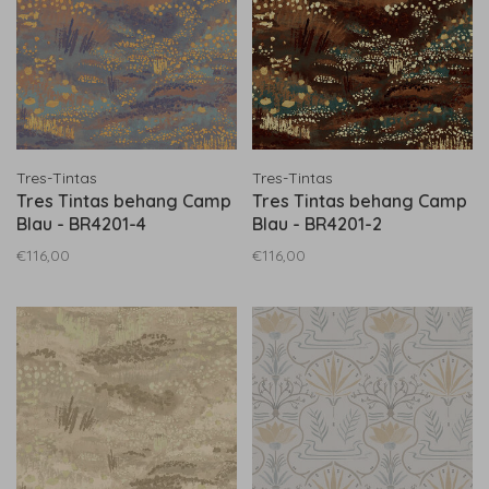
Tres-Tintas
Tres-Tintas
Tres Tintas behang Camp
Tres Tintas behang Camp
Blau - BR4201-4
Blau - BR4201-2
€116,00
€116,00