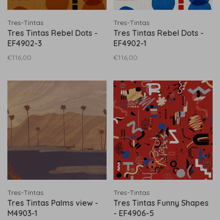
Tres-Tintas
Tres-Tintas
Tres Tintas Rebel Dots -
Tres Tintas Rebel Dots -
EF4902-3
EF4902-1
€116,00
€116,00
Tres-Tintas
Tres-Tintas
Tres Tintas Palms view -
Tres Tintas Funny Shapes
M4903-1
- EF4906-5