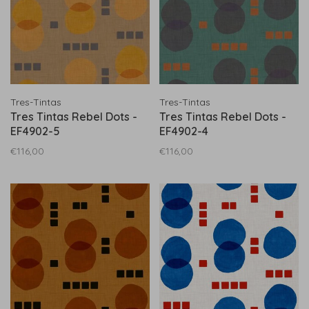
Tres-Tintas
Tres-Tintas
Tres Tintas Rebel Dots -
Tres Tintas Rebel Dots -
EF4902-5
EF4902-4
€116,00
€116,00