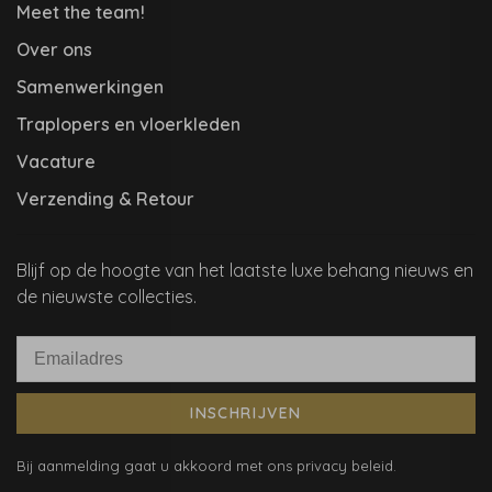
Meet the team!
Over ons
Samenwerkingen
Traplopers en vloerkleden
Vacature
Verzending & Retour
Blijf op de hoogte van het laatste luxe behang nieuws en
de nieuwste collecties.
INSCHRIJVEN
Bij aanmelding gaat u akkoord met ons privacy beleid.