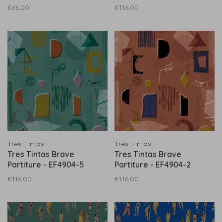
€66,00
€116,00
Tres-Tintas
Tres-Tintas
Tres Tintas Brave
Tres Tintas Brave
Partiture - EF4904-5
Partiture - EF4904-2
€116,00
€116,00