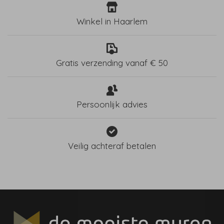
Winkel in Haarlem
Gratis verzending vanaf € 50
Persoonlijk advies
Veilig achteraf betalen