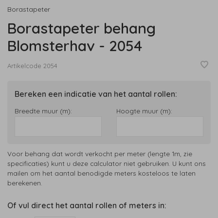
Borastapeter
Borastapeter behang
Blomsterhav - 2054
Artikelcode
2054
Bereken een indicatie van het aantal rollen:
Breedte muur (m):
Hoogte muur (m):
Voor behang dat wordt verkocht per meter (lengte 1m, zie
specificaties) kunt u deze calculator niet gebruiken. U kunt ons
mailen om het aantal benodigde meters kosteloos te laten
berekenen.
Of vul direct het aantal rollen of meters in: