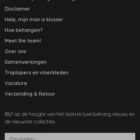
Disclaimer
Help, mijn man is klusser
Hoe behangen?
Meet the team!
Over ons
Samenwerkingen
Traplopers en vloerkleden
Vacature
Verzending & Retour
Blijf op de hoogte van het laatste luxe behang nieuws en
de nieuwste collecties.