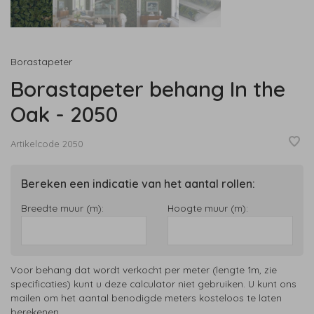
Borastapeter
Borastapeter behang In the
Oak - 2050
Artikelcode
2050
Bereken een indicatie van het aantal rollen:
Breedte muur (m):
Hoogte muur (m):
Voor behang dat wordt verkocht per meter (lengte 1m, zie
specificaties) kunt u deze calculator niet gebruiken. U kunt ons
mailen om het aantal benodigde meters kosteloos te laten
berekenen.