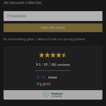
de nieuwste collecties.
INSCHRIJVEN
Bij aanmelding gaat u akkoord met ons privacy beleid.
/
9.1
10
351 reviews
9
/
10
Irene
Erg goed